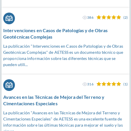
386
(2)
Intervenciones en Casos de Patologías y de Obras
Geotécnicas Complejas
La publicación "Intervenciones en Casos de Patologías y de Obras
Geotécnicas Complejas" de AETESS es un documento técnico que
proporciona información sobre las diferentes técnicas que se
pueden utili...
316
(1)
Avances en las Técnicas de Mejora del Terreno y
Cimentaciones Especiales
La publicación "Avances en las Técnicas de Mejora del Terreno y
Cimentaciones Especiales" de AETESS es una excelente fuente de
información sobre las últimas técnicas para mejorar el suelo y las