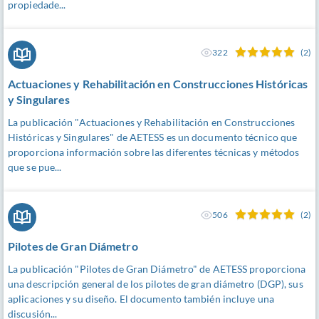
propiedade...
322
(2)
Actuaciones y Rehabilitación en Construcciones Históricas
y Singulares
La publicación "Actuaciones y Rehabilitación en Construcciones
Históricas y Singulares" de AETESS es un documento técnico que
proporciona información sobre las diferentes técnicas y métodos
que se pue...
506
(2)
Pilotes de Gran Diámetro
La publicación "Pilotes de Gran Diámetro" de AETESS proporciona
una descripción general de los pilotes de gran diámetro (DGP), sus
aplicaciones y su diseño. El documento también incluye una
discusión...