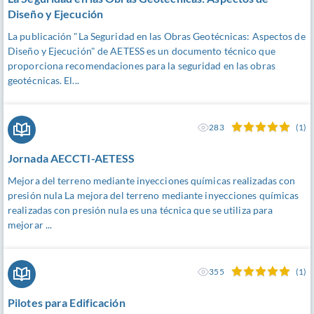
Diseño y Ejecución
La publicación "La Seguridad en las Obras Geotécnicas: Aspectos de
Diseño y Ejecución" de AETESS es un documento técnico que
proporciona recomendaciones para la seguridad en las obras
geotécnicas. El...
283
(1)
Jornada AECCTI-AETESS
Mejora del terreno mediante inyecciones químicas realizadas con
presión nula La mejora del terreno mediante inyecciones químicas
realizadas con presión nula es una técnica que se utiliza para
mejorar ...
355
(1)
Pilotes para Edificación