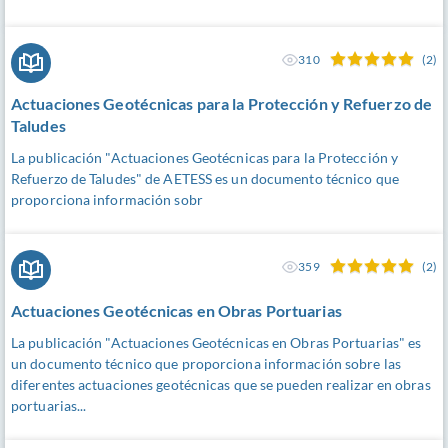
310
(2)
Actuaciones Geotécnicas para la Protección y Refuerzo de
Taludes
La publicación "Actuaciones Geotécnicas para la Protección y
Refuerzo de Taludes" de AETESS es un documento técnico que
proporciona información sobr
359
(2)
Actuaciones Geotécnicas en Obras Portuarias
La publicación "Actuaciones Geotécnicas en Obras Portuarias" es
un documento técnico que proporciona información sobre las
diferentes actuaciones geotécnicas que se pueden realizar en obras
portuarias...