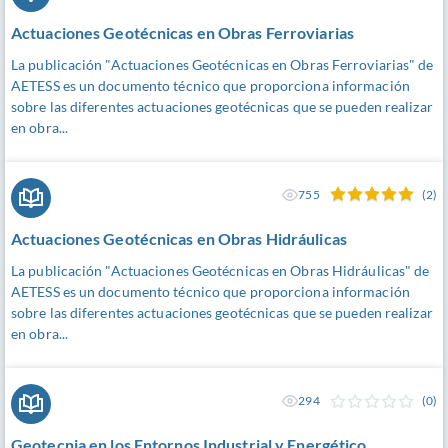
Actuaciones Geotécnicas en Obras Ferroviarias
La publicación "Actuaciones Geotécnicas en Obras Ferroviarias" de
AETESS es un documento técnico que proporciona información
sobre las diferentes actuaciones geotécnicas que se pueden realizar
en obra...
755
(2)
Actuaciones Geotécnicas en Obras Hidráulicas
La publicación "Actuaciones Geotécnicas en Obras Hidráulicas" de
AETESS es un documento técnico que proporciona información
sobre las diferentes actuaciones geotécnicas que se pueden realizar
en obra...
294
(0)
Geotecnia en los Entornos Industrial y Energético