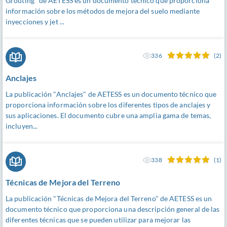
Grouting" de AETESS es un documento técnico que proporciona
información sobre los métodos de mejora del suelo mediante
inyecciones y jet ...
336
(2)
Anclajes
La publicación "Anclajes" de AETESS es un documento técnico que
proporciona información sobre los diferentes tipos de anclajes y
sus aplicaciones. El documento cubre una amplia gama de temas,
incluyen...
338
(1)
Técnicas de Mejora del Terreno
La publicación "Técnicas de Mejora del Terreno" de AETESS es un
documento técnico que proporciona una descripción general de las
diferentes técnicas que se pueden utilizar para mejorar las