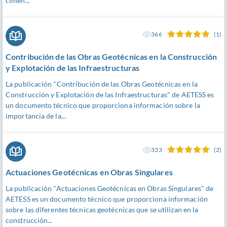
cimen...
366
(1)
Contribución de las Obras Geotécnicas en la Construcción
y Explotación de las Infraestructuras
La publicación "Contribución de las Obras Geotécnicas en la
Construcción y Explotación de las Infraestructuras" de AETESS es
un documento técnico que proporciona información sobre la
importancia de la...
333
(2)
Actuaciones Geotécnicas en Obras Singulares
La publicación "Actuaciones Geotécnicas en Obras Singulares" de
AETESS es un documento técnico que proporciona información
sobre las diferentes técnicas geotécnicas que se utilizan en la
construcción...