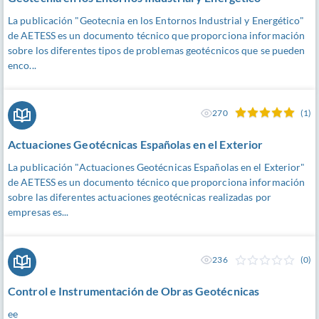
La publicación "Geotecnia en los Entornos Industrial y Energético"
de AETESS es un documento técnico que proporciona información
sobre los diferentes tipos de problemas geotécnicos que se pueden
enco...
270
(1)
Actuaciones Geotécnicas Españolas en el Exterior
La publicación "Actuaciones Geotécnicas Españolas en el Exterior"
de AETESS es un documento técnico que proporciona información
sobre las diferentes actuaciones geotécnicas realizadas por
empresas es...
236
(0)
Control e Instrumentación de Obras Geotécnicas
ee