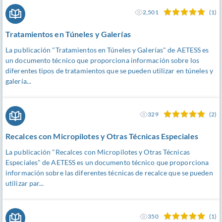
2,501
(1)
Tratamientos en Túneles y Galerías
La publicación "Tratamientos en Túneles y Galerías" de AETESS es
un documento técnico que proporciona información sobre los
diferentes tipos de tratamientos que se pueden utilizar en túneles y
galería...
329
(2)
Recalces con Micropilotes y Otras Técnicas Especiales
La publicación "Recalces con Micropilotes y Otras Técnicas
Especiales" de AETESS es un documento técnico que proporciona
información sobre las diferentes técnicas de recalce que se pueden
utilizar par...
350
(1)