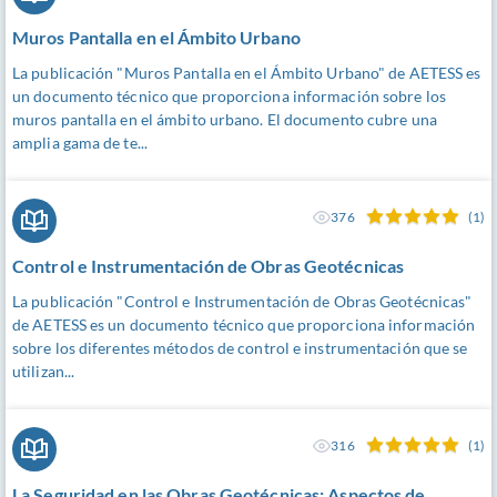
Muros Pantalla en el Ámbito Urbano
La publicación "Muros Pantalla en el Ámbito Urbano" de AETESS es
un documento técnico que proporciona información sobre los
muros pantalla en el ámbito urbano. El documento cubre una
amplia gama de te...
376
(1)
Control e Instrumentación de Obras Geotécnicas
La publicación "Control e Instrumentación de Obras Geotécnicas"
de AETESS es un documento técnico que proporciona información
sobre los diferentes métodos de control e instrumentación que se
utilizan...
316
(1)
La Seguridad en las Obras Geotécnicas: Aspectos de